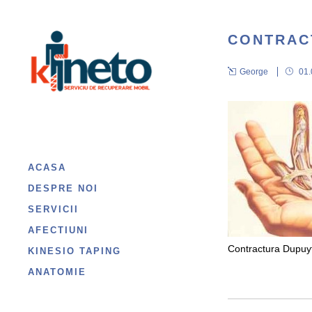
CONTRAC
George
01
ACASA
DESPRE NOI
SERVICII
AFECTIUNI
Contractura Dupuy
KINESIO TAPING
ANATOMIE