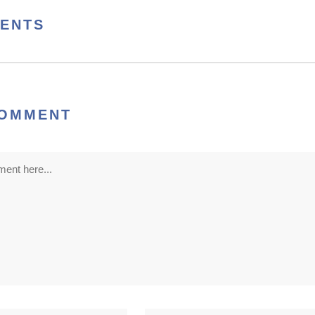
ENTS
COMMENT