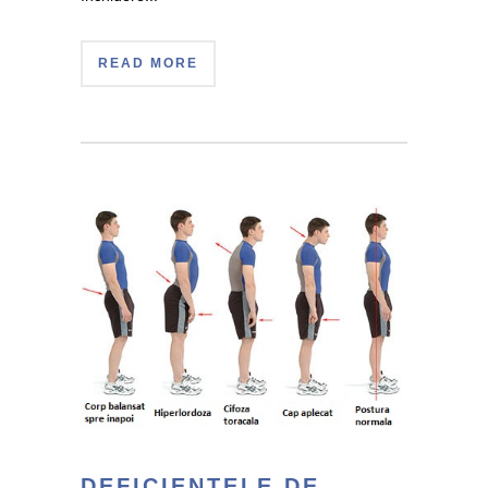
READ MORE
DEFICIENTELE DE