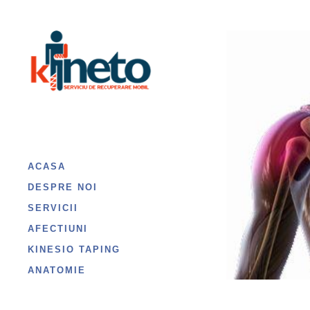
ACASA
DESPRE NOI
SERVICII
AFECTIUNI
KINESIO TAPING
ANATOMIE