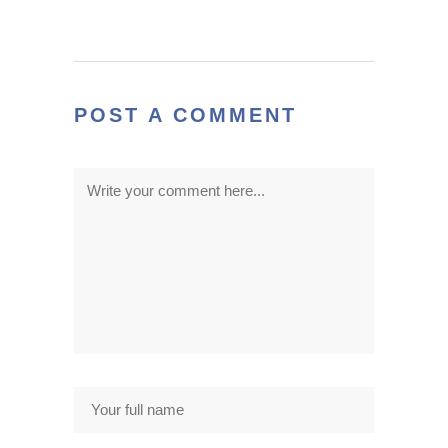
POST A COMMENT